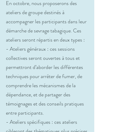
En octobre, nous proposerons des
ateliers de groupe destinés à
accompagner les participants dans leur
démarche de sevrage tabagique. Ces
ateliers seront répartis en deux types :
- Ateliers généraux : ces sessions
collectives seront ouvertes à tous et
permettront d’aborder les différentes
techniques pour arrêter de fumer, de
comprendre les mécanismes de la
dépendance, et de partager des
témoignages et des conseils pratiques
entre participants.
- Ateliers spécifiques : ces ateliers
cibleront des thématiques plus précises