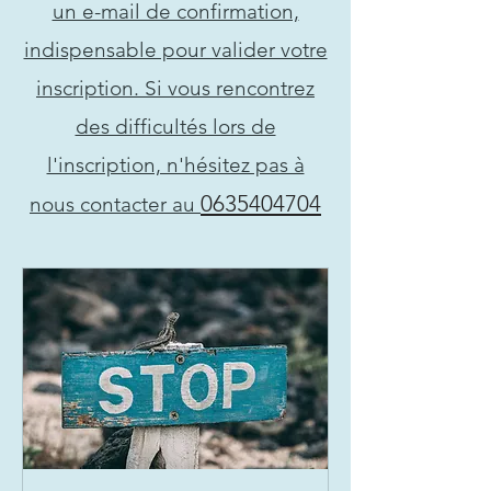
un e-mail de confirmation,
indispensable pour valider votre
inscription. Si vous rencontrez
des difficultés lors de
l'inscription, n'hésitez pas à
0635404704
nous contacter au