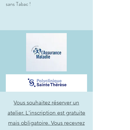
sans Tabac !
Vous souhaitez réserver un
atelier. L'inscription est gratuite
mais obligatoire. Vous recevrez