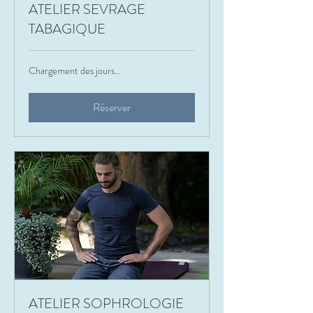
ATELIER SEVRAGE
TABAGIQUE
Chargement des jours...
Réserver
ATELIER SOPHROLOGIE