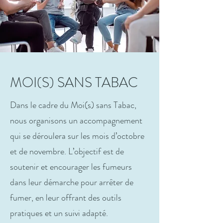
MOI(S) SANS TABAC
Dans le cadre du Moi(s) sans Tabac,
nous organisons un accompagnement
qui se déroulera sur les mois d’octobre
et de novembre. L’objectif est de
soutenir et encourager les fumeurs
dans leur démarche pour arrêter de
fumer, en leur offrant des outils
pratiques et un suivi adapté.