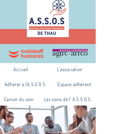
Accueil
L'association
Adhérer à l'A.S.S.O.S.
Espace adhérent
Cancer du sein
Les soins de l' A.S.S.O.S.