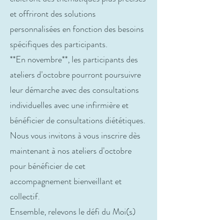
et offriront des solutions
personnalisées en fonction des besoins
spécifiques des participants.
**En novembre**, les participants des
ateliers d'octobre pourront poursuivre
leur démarche avec des consultations
individuelles avec une infirmière et
bénéficier de consultations diététiques.
Nous vous invitons à vous inscrire dès
maintenant à nos ateliers d'octobre
pour bénéficier de cet
accompagnement bienveillant et
collectif.
Ensemble, relevons le défi du Moi(s)